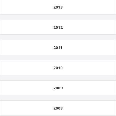
2013
2012
2011
2010
2009
2008