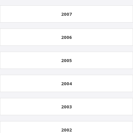
2007
2006
2005
2004
2003
2002