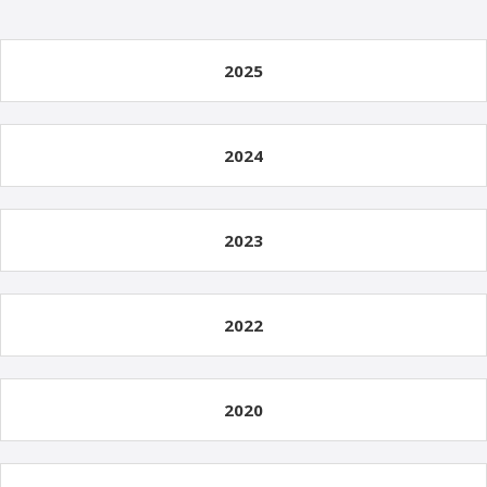
2025
2024
2023
2022
2020