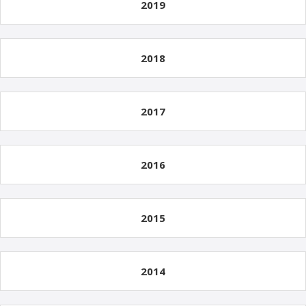
2019
2018
2017
2016
2015
2014