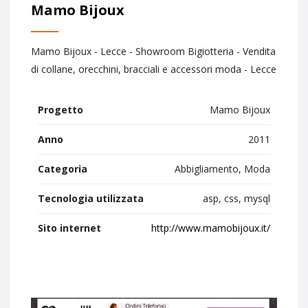
Mamo Bijoux
Mamo Bijoux - Lecce - Showroom Bigiotteria - Vendita
di collane, orecchini, bracciali e accessori moda - Lecce
Progetto
Mamo Bijoux
Anno
2011
Categoria
Abbigliamento, Moda
Tecnologia utilizzata
asp, css, mysql
Sito internet
http://www.mamobijoux.it/