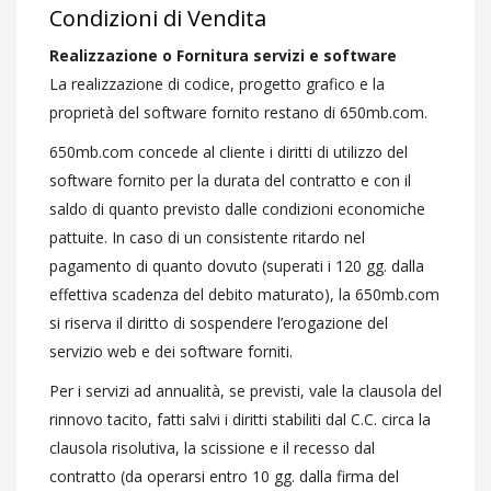
Condizioni di Vendita
Realizzazione o Fornitura servizi e software
La realizzazione di codice, progetto grafico e la
proprietà del software fornito restano di 650mb.com.
650mb.com concede al cliente i diritti di utilizzo del
software fornito per la durata del contratto e con il
saldo di quanto previsto dalle condizioni economiche
pattuite. In caso di un consistente ritardo nel
pagamento di quanto dovuto (superati i 120 gg. dalla
effettiva scadenza del debito maturato), la 650mb.com
si riserva il diritto di sospendere l’erogazione del
servizio web e dei software forniti.
Per i servizi ad annualità, se previsti, vale la clausola del
rinnovo tacito, fatti salvi i diritti stabiliti dal C.C. circa la
clausola risolutiva, la scissione e il recesso dal
contratto (da operarsi entro 10 gg. dalla firma del