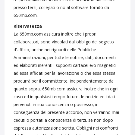
presso terzi, collegati o no al software fornito da
650mb.com.
Riservatezza
La 650mb.com assicura inoltre che i propri
collaboratori, sono vincolati dall’obbligo del segreto
d’Ufficio, anche nei riguardi delle Pubbliche
Amministrazioni, per tutte le notizie, dati, documenti
ed elaborati inerenti i supporti cartacei e/o magnetici
ad essa affidati per la lavorazione o che essa stessa
produrrà per il committente. Indipendentemente da
quanto sopra, 650mb.com assicura inoltre che in ogni
caso ed in qualsiasi tempo futuro, le notizie ed i dati
pervenuti in sua conoscenza o possesso, in
conseguenza del presente accordo, non verranno mai
ceduti o portati a conoscenza di terzi, se non dopo
espressa autorizzazione scritta. Obblighi nei confronti