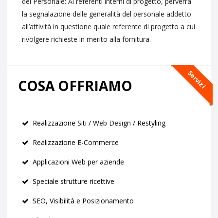
del Personale: Ai referenti interni di progetto, perverrà
la segnalazione delle generalità del personale addetto
all’attività in questione quale referente di progetto a cui
rivolgere richieste in merito alla fornitura.
Servizi
COSA OFFRIAMO
Realizzazione Siti / Web Design / Restyling
Realizzazione E-Commerce
Applicazioni Web per aziende
Speciale strutture ricettive
SEO, Visibilità e Posizionamento