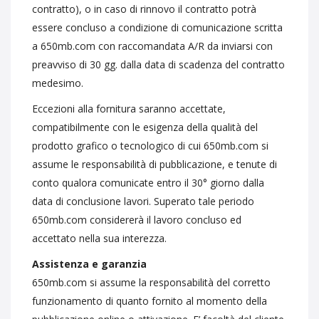
contratto), o in caso di rinnovo il contratto potrà
essere concluso a condizione di comunicazione scritta
a 650mb.com con raccomandata A/R da inviarsi con
preavviso di 30 gg. dalla data di scadenza del contratto
medesimo.
Eccezioni alla fornitura saranno accettate,
compatibilmente con le esigenza della qualità del
prodotto grafico o tecnologico di cui 650mb.com si
assume le responsabilità di pubblicazione, e tenute di
conto qualora comunicate entro il 30° giorno dalla
data di conclusione lavori. Superato tale periodo
650mb.com considererà il lavoro concluso ed
accettato nella sua interezza.
Assistenza e garanzia
650mb.com si assume la responsabilità del corretto
funzionamento di quanto fornito al momento della