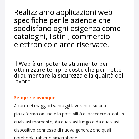
Realizziamo applicazioni web
specifiche per le aziende che
soddisfano ogni esigenza come
cataloghi, listini, commercio
elettronico e aree riservate.
Il Web è un potente strumento per
ottimizzare tempi e costi, che permette
di aumentare la sicurezza e la qualità del
lavoro.
Sempre e ovunque
Alcuni dei maggiori vantaggi lavorando su una
piattaforma on line è la possibilità di accedere ai dati in
qualsiasi momento, da qualsiasi luogo e da qualsiasi
dispositivo connesso di nuova generazione quali
notebook, tablet o smartphone..