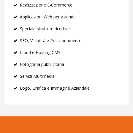
Realizzazione E-Commerce
Applicazioni Web per aziende
Speciale strutture ricettive
SEO, Visibilità e Posizionamento
Cloud e Hosting CMS
Fotografia pubblicitaria
Servizi Multimediali
Logo, Grafica e Immagine Aziendale