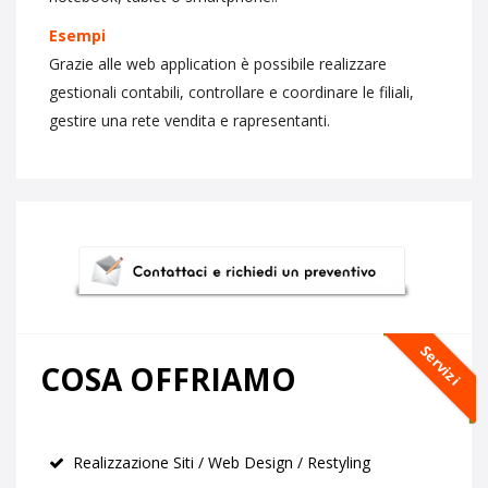
Esempi
Grazie alle web application è possibile realizzare
gestionali contabili, controllare e coordinare le filiali,
gestire una rete vendita e rapresentanti.
Servizi
COSA OFFRIAMO
Realizzazione Siti / Web Design / Restyling